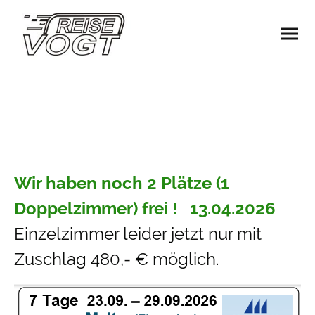
Wir haben noch 2 Plätze (1
Doppelzimmer) frei ! 13.04.2026
Einzelzimmer leider jetzt nur mit
Zuschlag 480,- € möglich.