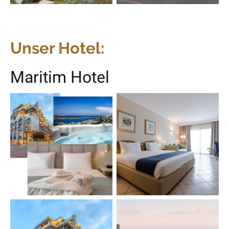
Unser Hotel:
Maritim Hotel