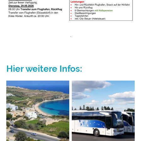
.
Hier weitere Infos: