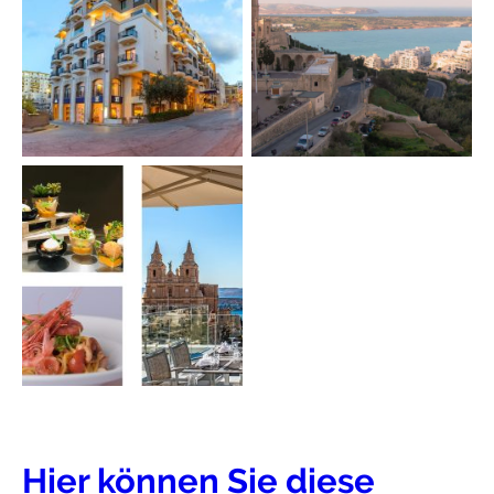
Hier können Sie diese