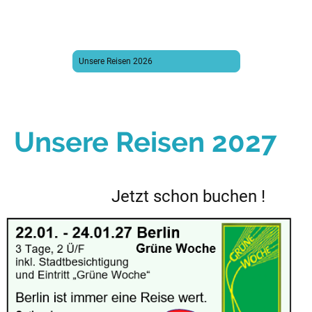
Unsere Reisen 2026
Unsere Reisen 2027
Jetzt schon buchen !