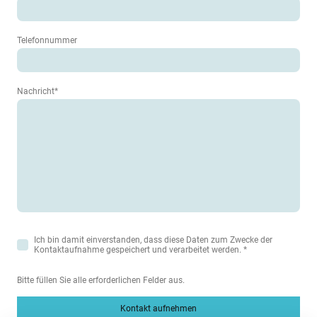
Telefonnummer
Nachricht
*
Ich bin damit einverstanden, dass diese Daten zum Zwecke der
Kontaktaufnahme gespeichert und verarbeitet werden.
*
Bitte füllen Sie alle erforderlichen Felder aus.
Kontakt aufnehmen