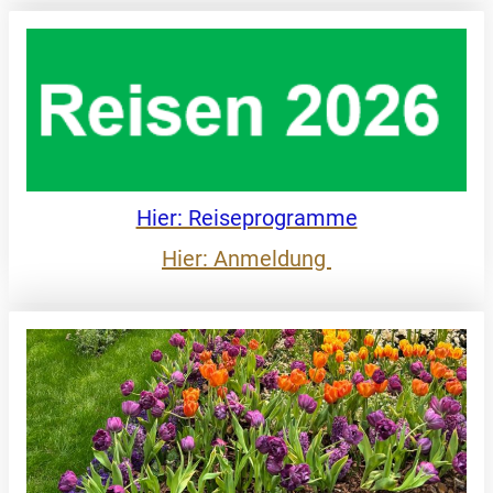
Hier: Reiseprogramme
Hier: Anmeldung