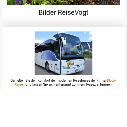
Bilder ReiseVogt
Genießen Sie den Komfort der modernen Reisebusse der Firma
Block-
Reisen
und lassen Sie sich entspannt zu Ihrem Reiseziel bringen.