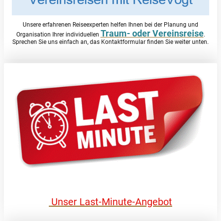
Unsere erfahrenen Reiseexperten helfen Ihnen bei der Planung und
Traum- oder Vereinsreise
Organisation Ihrer individuellen
.
Sprechen Sie uns einfach an, das Kontaktformular finden Sie weiter unten.
Unser Last-Minute-Angebot