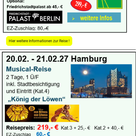
Hier weitere Informationen zur Reise !