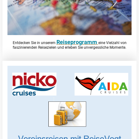
Reiseprogramm
Entdecken Sie in unserem
eine Vielzahl von
faszinierenden Reisezielen und erleben Sie unvergessliche Momente.