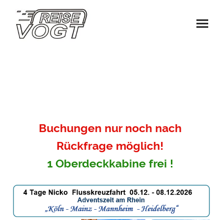
Buchungen nur noch nach
Rückfrage möglich!
1 Oberdeckkabine frei !