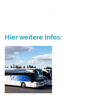
.
Hier weitere Infos: