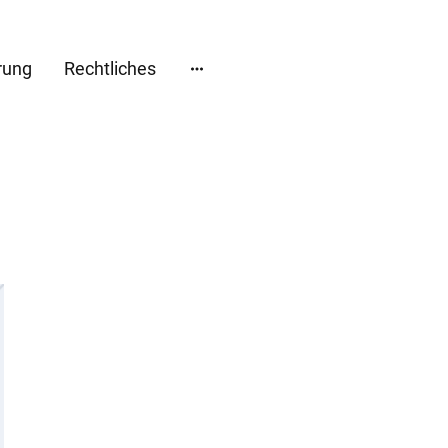
rung
Rechtliches