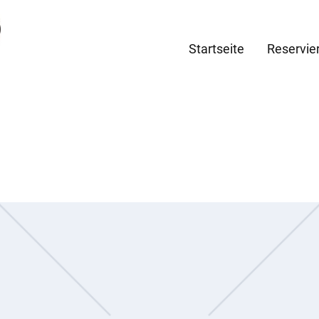
Startseite
Reservie