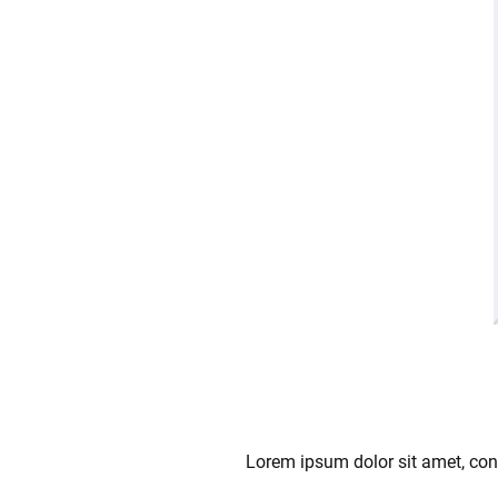
Lorem ipsum dolor sit amet, cons