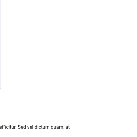
fficitur. Sed vel dictum quam, at